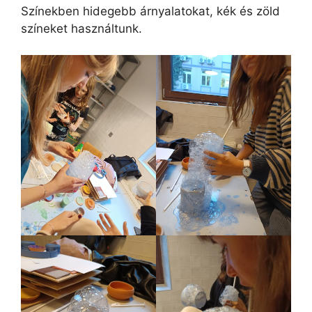
Színekben hidegebb árnyalatokat, kék és zöld
színeket használtunk.