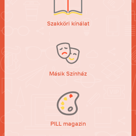
Szakköri kínálat
Másik Színház
PILL magazin