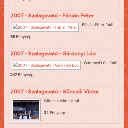
2007 - Szalagavató - Fábián Péter
Fábián Péter fotói
58
Fénykép
2007 - Szalagavató - Gárdonyi Lóci
Gárdonyi Lóci fotói
247
Fénykép
2007 - Szalagavató - Gönczöl Viktor
Gönczöl Viktor fotói
34
Fénykép