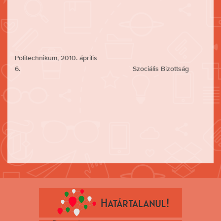
Politechnikum, 2010. április
6. Szociális Bizottság