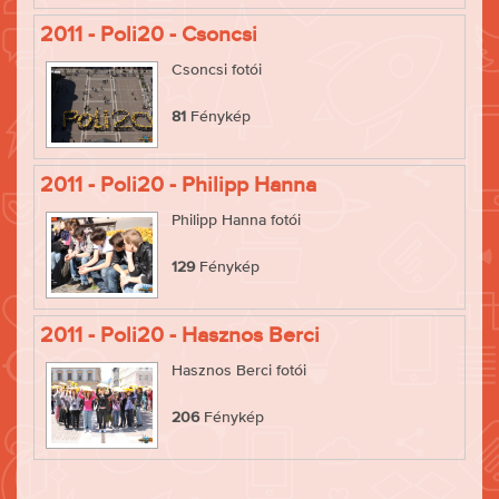
2011 - Poli20 - Csoncsi
Csoncsi fotói
81
Fénykép
2011 - Poli20 - Philipp Hanna
Philipp Hanna fotói
129
Fénykép
2011 - Poli20 - Hasznos Berci
Hasznos Berci fotói
206
Fénykép