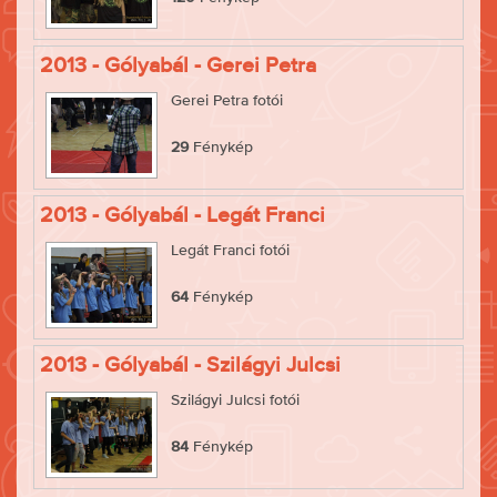
2013 - Gólyabál - Gerei Petra
Gerei Petra fotói
29
Fénykép
2013 - Gólyabál - Legát Franci
Legát Franci fotói
64
Fénykép
2013 - Gólyabál - Szilágyi Julcsi
Szilágyi Julcsi fotói
84
Fénykép