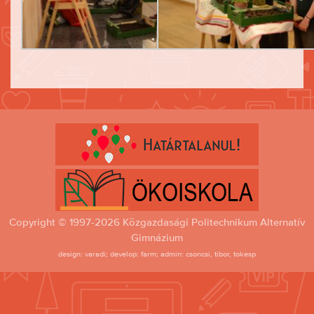
Copyright © 1997-2026 Közgazdasági Politechnikum Alternatív
Gimnázium
design: varadi; develop: farm; admin: csoncsi, tibor, tokesp