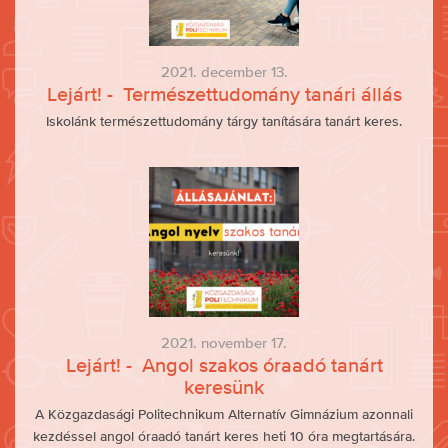
2021. december 13.
Lejárt! - Természettudomány tanári állás
Iskolánk természettudomány tárgy tanítására tanárt keres.
2021. november 17.
Lejárt! - Angol szakos óraadó tanárt
keresünk
A Közgazdasági Politechnikum Alternatív Gimnázium azonnali
kezdéssel angol óraadó tanárt keres heti 10 óra megtartására.