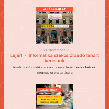
2021. december 13.
Lejárt! - Informatika szakos óraadó tanárt
keresünk
Iskolánk informatika szakos óraadó tanárt keres heti két
informatika óra tartására