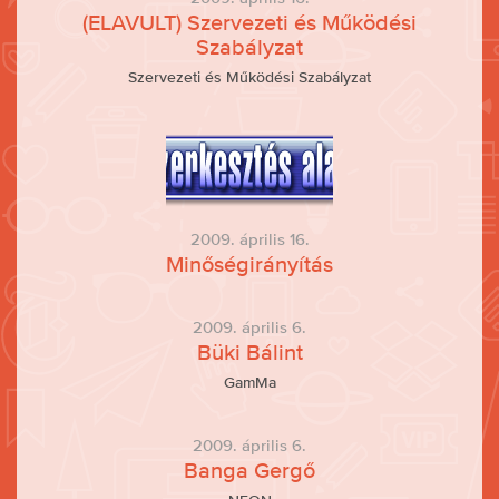
(ELAVULT) Szervezeti és Működési
Szabályzat
Szervezeti és Működési Szabályzat
2009. április 16.
Minőségirányítás
2009. április 6.
Büki Bálint
GamMa
2009. április 6.
Banga Gergő