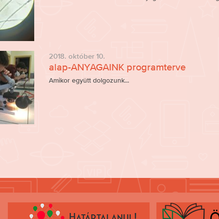
2018. október 10.
alap-ANYAGAINK programterve
Amikor együtt dolgozunk...