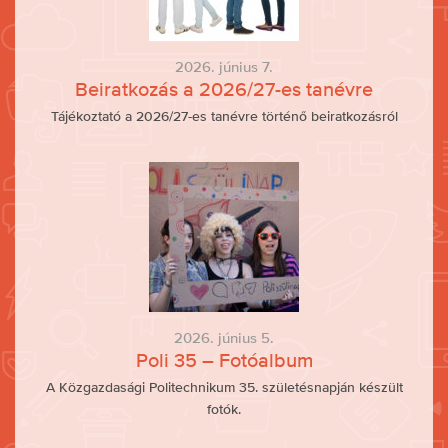
2026. június 7.
Beiratkozás a 2026/27-es tanévre
Tájékoztató a 2026/27-es tanévre történő beiratkozásról
2026. június 5.
Poli 35 – Fotóalbum
A Közgazdasági Politechnikum 35. születésnapján készült
fotók.