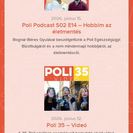
2026. június 15.
Poli Podcast S02 E14 – Hobbim az
életmentés
Bognár-Béres Gyulával beszélgettünk a Poli Egészségügyi
Bizottságáról és a nem mindennapi hobbijáról, az
életmentésről.
2026. június 12.
Poli 35 – Videó