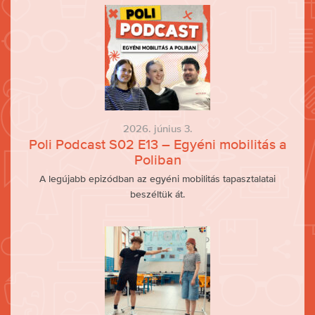
2026. június 3.
Poli Podcast S02 E13 – Egyéni mobilitás a
Poliban
A legújabb epizódban az egyéni mobilitás tapasztalatai
beszéltük át.