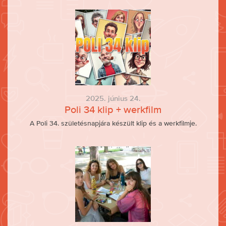
2025. június 24.
Poli 34 klip + werkfilm
A Poli 34. születésnapjára készült klip és a werkfilmje.