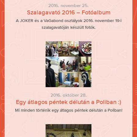
2016. november 25.
Szalagavató 2016 – Fotóalbum
A JOKER és a VaGabond osztályok 2016. november 19-i
szalagavatóján készült fotók.
2016. október 28.
Egy átlagos péntek délután a Poliban :)
Mi minden történik egy átlagos péntek délután a Poliban!