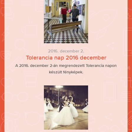
2016. december 2.
Tolerancia nap 2016 december
A 2016. december 2-án megrendezett Tolerancia napon
készült fényképek.