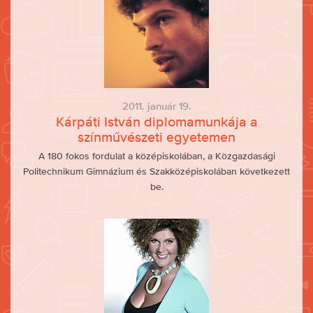
2011. január 19.
Kárpáti István diplomamunkája a
színművészeti egyetemen
A 180 fokos fordulat a középiskolában, a Közgazdasági
Politechnikum Gimnázium és Szakközépiskolában következett
be.