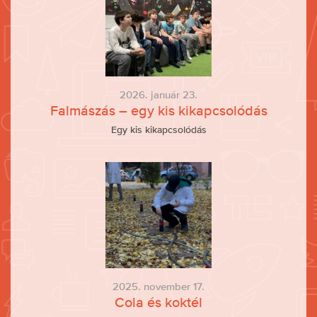
2026. január 23.
Falmászás – egy kis kikapcsolódás
Egy kis kikapcsolódás
2025. november 17.
Cola és koktél