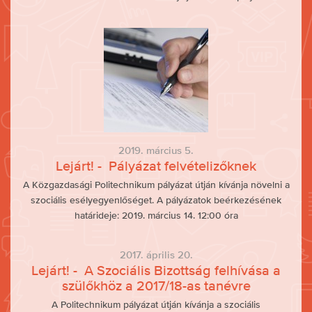
2019. március 5.
Lejárt! - Pályázat felvételizőknek
A Közgazdasági Politechnikum pályázat útján kívánja növelni a
szociális esélyegyenlőséget. A pályázatok beérkezésének
határideje: 2019. március 14. 12:00 óra
2017. április 20.
Lejárt! - A Szociális Bizottság felhívása a
szülőkhöz a 2017/18-as tanévre
A Politechnikum pályázat útján kívánja a szociális