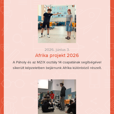
2026. június 3.
Afrika projekt 2026
A Páholy és az MZ/X osztály 14 csapatának segítségével
sikerült képzeletben bejárnunk Afrika különböző részeit.