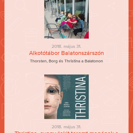
2018. május 31.
Alkotótábor Balatonszárszón
Thorsten, Borg és Thristina a Balatonon
2018. május 31.