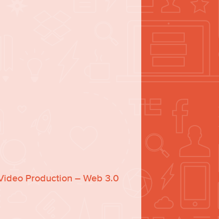
l Video Production – Web 3.0