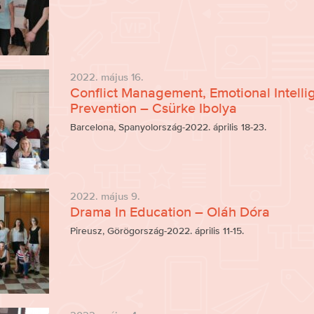
2022. május 16.
Conflict Management, Emotional Intelli
Prevention – Csürke Ibolya
Barcelona, Spanyolország-2022. április 18-23.
2022. május 9.
Drama In Education – Oláh Dóra
Pireusz, Görögország-2022. április 11-15.