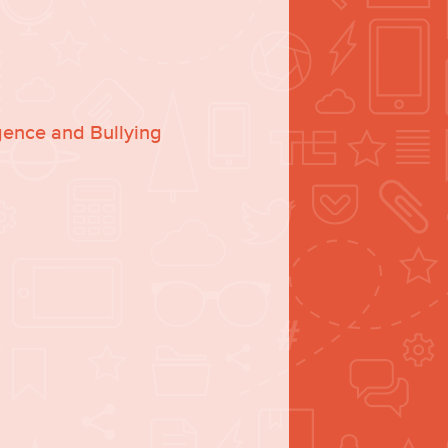
gence and Bullying